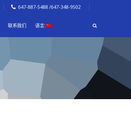
647-887-5488 /647-348-9502
联系我们
语言: