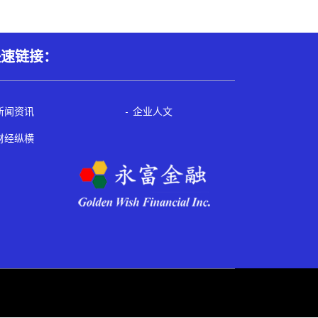
快速链接：
新闻资讯
企业人文
财经纵横