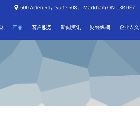
600 Alden Rd，Suite 608， Markham ON L3R 0E7
页
产品
客户服务
新闻资讯
财经纵横
企业人文