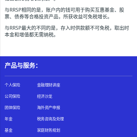
与RRSP相同的是，账户内的钱可用于购买互惠基金、股
票、债券等合格投资产品，所获收益可免税增长。
与RRSP最大的不同的是，存入时供款额不可免税，取出时
本金和增值都无需纳税。
产品与服务：
个人保险
金融理财讲座
公司保险
经济沙龙
团体保险
海外资产申报
年金
税务咨询及处理
基金
家庭财务规划