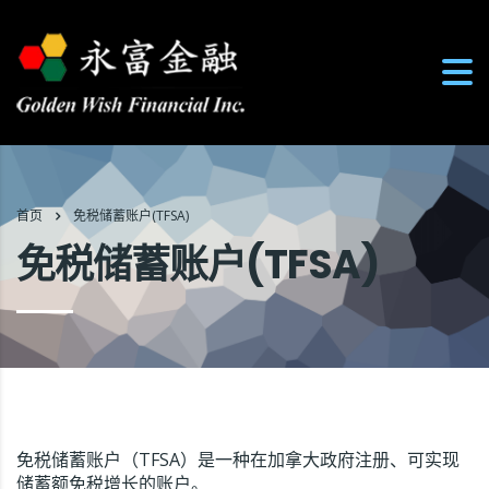
首页
免税储蓄账户(TFSA)
免税储蓄账户(TFSA)
免税储蓄账户（TFSA）是一种在加拿大政府注册、可实现
储蓄额免税增长的账户。