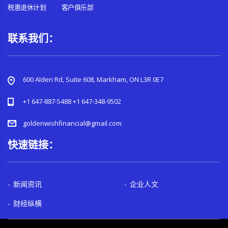
税惠退休计划
客户俱乐部
联系我们：
600 Alden Rd, Suite 608, Markham, ON L3R 0E7
+1 647-887-5488 +1 647-348-9502
goldenwishfinancial@gmail.com
快速链接：
新闻资讯
企业人文
财经纵横