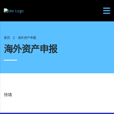
首页
海外资产申报
海外资产申报
待填